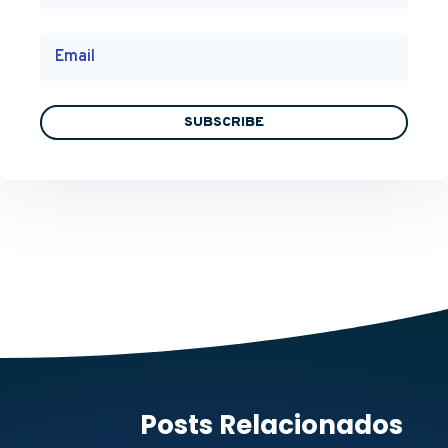
SUBSCRIBE
Posts Relacionados