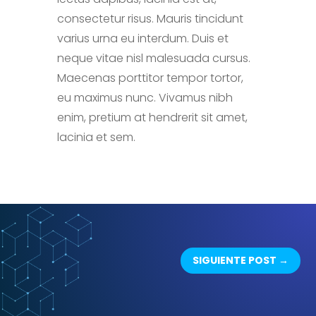
consectetur risus. Mauris tincidunt
varius urna eu interdum. Duis et
neque vitae nisl malesuada cursus.
Maecenas porttitor tempor tortor,
eu maximus nunc. Vivamus nibh
enim, pretium at hendrerit sit amet,
lacinia et sem.
SIGUIENTE POST
→