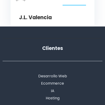
J.L. Valencia
Clientes
Desarrollo Web
Ecommerce
IA
Hosting