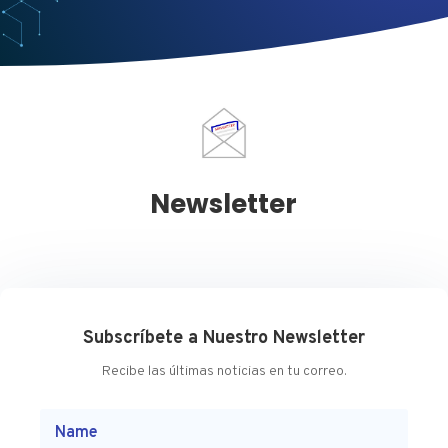
Newsletter
Subscríbete a Nuestro Newsletter
Recibe las últimas noticias en tu correo.