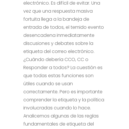
electrónico. Es difícil de evitar. Una
vez que una respuesta masiva
fortuita llega a la bandeja de
entrada de todos, el temido evento
desencadena inmediatamente
discusiones y debates sobre la
etiqueta del correo electrónico.
¿Cuándo debería CCO, CC o
Responder a todos? La cuestión es
que todas estas funciones son
útiles cuando se usan
correctamente. Pero es importante
comprender la etiqueta y la política
involucradas cuando lo hace.
Analicemos algunas de las reglas
fundamentales de etiqueta del