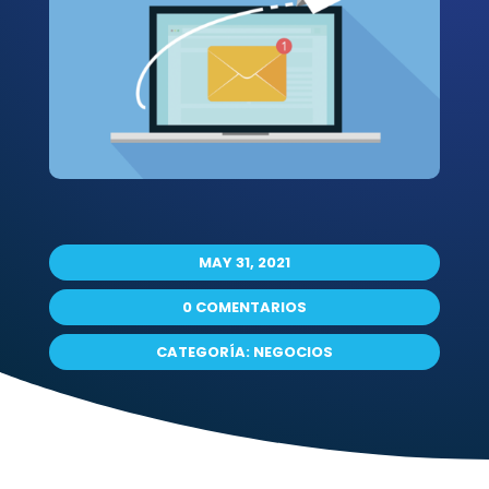
MAY 31, 2021
0 COMENTARIOS
CATEGORÍA:
NEGOCIOS