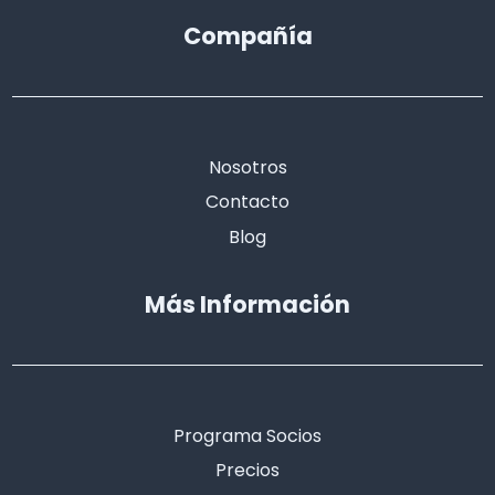
Compañía
Nosotros
Contacto
Blog
Más Información
Programa Socios
Precios