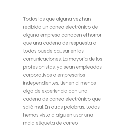
Todos los que alguna vez han
recibido un correo electrónico de
alguna empresa conocen el horror
que una cadena de respuesta a
todos puede causar en las
comunicaciones. La mayoría de los
profesionistas, ya sean empleados
corporativos o empresarios
independientes, tienen al menos
algo de experiencia con una
cadena de correo electrónico que
salió mal. En otras palabras, todos
hemos visto a alguien usar una
mala etiqueta de correo