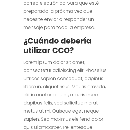
correo electrónico para que esté
preparado la próxima vez que
necesite enviar o responder un
mensaje para toda la empresa.
¿Cuándo debería
utilizar CCO?
Lorem ipsum dolor sit amet,
consectetur adipiscing elit. Phasellus
ultrices sapien consequat, dapibus
libero in, aliquet risus. Mauris gravida,
elit in auctor aliquet, mauris nunc
dapibus felis, sed sollicitudin erat
metus at mi. Quisque eget neque
sapien. Sed maximus eleifend dolor
quis ullamcorper. Pellentesque