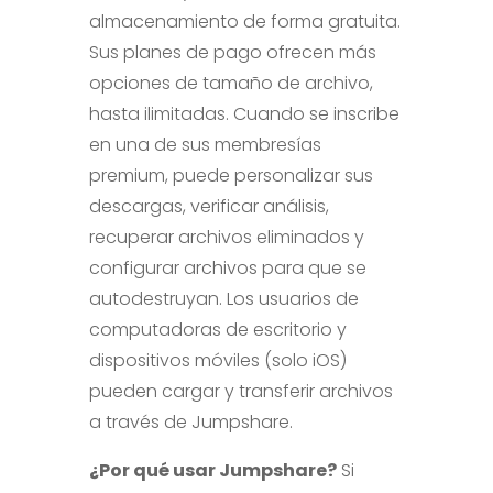
almacenamiento de forma gratuita.
Sus planes de pago ofrecen más
opciones de tamaño de archivo,
hasta ilimitadas. Cuando se inscribe
en una de sus membresías
premium, puede personalizar sus
descargas, verificar análisis,
recuperar archivos eliminados y
configurar archivos para que se
autodestruyan. Los usuarios de
computadoras de escritorio y
dispositivos móviles (solo iOS)
pueden cargar y transferir archivos
a través de Jumpshare.
¿Por qué usar Jumpshare?
Si