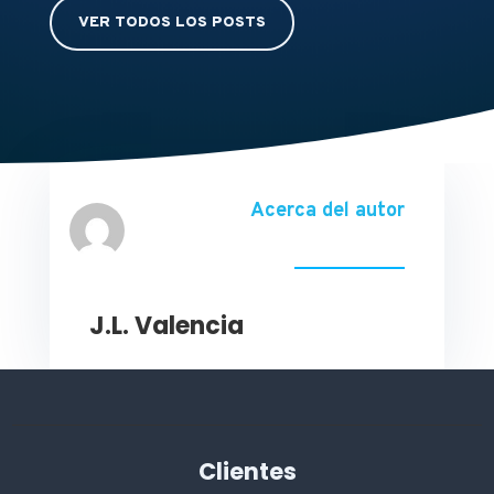
VER TODOS LOS POSTS
Acerca del autor
J.L. Valencia
Clientes