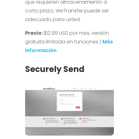
que requieren almacenamiento a
corto plazo, WeTransfer puede ser
adecuado para usted.
Precio:
$12.99 USD por mes, versión
gratuita limitada en funciones |
Más
información
Securely Send