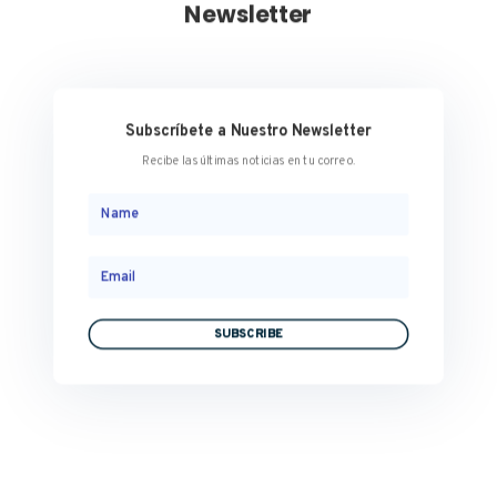
Newsletter
Subscríbete a Nuestro Newsletter
Recibe las últimas noticias en tu correo.
SUBSCRIBE