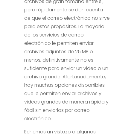
archivos de gran tamaño entre sí,
pero rápidamente se dan cuenta
de que el correo electrónico no sirve
para estos propósitos. La mayoría
de los servicios de correo
electrónico le permiten enviar
archivos adjuntos de 25 MB o
menos, definitivamente no es
suficiente para enviar un video o un
archivo grande. Afortunadamente,
hay muchas opciones disponibles
que le permiten enviar archivos y
videos grandes de manera rápida y
fácil sin enviarlos por correo
electrónico.
Echemos un vistazo a algunas