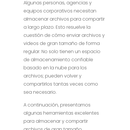
Algunas personas, agencias y
equipos corporativos necesitan
almacenar archivos para compartir
a largo plazo. Esto resuelve la
cuestión de cómo enviar archivos y
videos de gran tamaño de forma
regular. No solo tienen un espacio
de almacenamiento confiable
basado en la nube para los
archivos; pueden volver y
compartirlos tantas veces como
sea necesario.
A continuación, presentamos
algunas herramientas excelentes
para almacenar y compartir
archivos de gran tamaño.