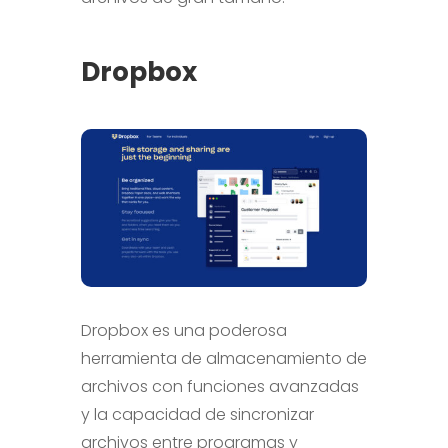
Dropbox
Dropbox es una poderosa
herramienta de almacenamiento de
archivos con funciones avanzadas
y la capacidad de sincronizar
archivos entre programas y