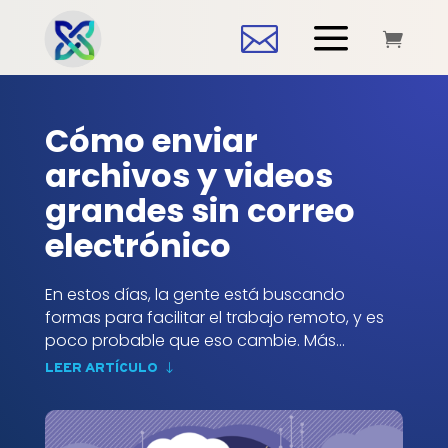
a


Cómo enviar
archivos y videos
grandes sin correo
electrónico
En estos días, la gente está buscando
formas para facilitar el trabajo remoto, y es
poco probable que eso cambie. Más...
LEER ARTÍCULO