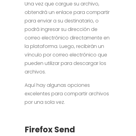
Una vez que cargue su archivo,
obtendrá un enlace para compartir
para enviar a su destinatario, o
podrá ingresar su dirección de
correo electrónico directamente en
la plataforma. Luego, recibirán un
vínculo por correo electrónico que
pueden utilizar para descargar los
archivos.
Aquí hay algunas opciones
excelentes para compartir archivos
por una sola vez.
Firefox Send