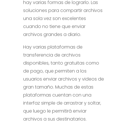
hay varias formas de lograrlo. Las
soluciones para compartir archivos
una sola vez son excelentes
cuando no tiene que enviar
archivos grandes a diario.
Hay varias plataformas de
transferencia de archivos
disponibles, tanto gratuitas como
de pago, que permiten a los
usuarios enviar archivos y videos de
gran tamaño. Muchas de estas
plataformas cuentan con una
interfaz simple de arrastrar y soltar,
que luego le permitirá enviar
archivos a sus destinatarios.