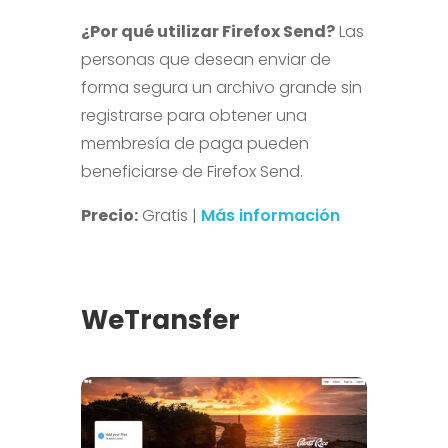
¿Por qué utilizar Firefox Send?
Las
personas que desean enviar de
forma segura un archivo grande sin
registrarse para obtener una
membresía de paga pueden
beneficiarse de Firefox Send.
Precio:
Gratis |
Más información
WeTransfer