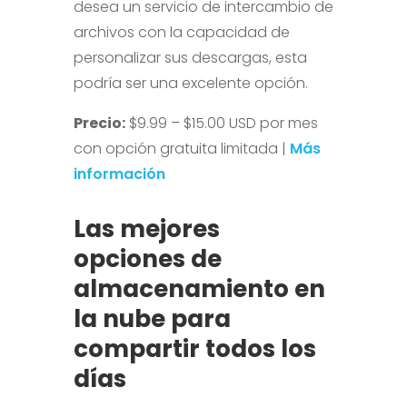
desea un servicio de intercambio de
archivos con la capacidad de
personalizar sus descargas, esta
podría ser una excelente opción.
Precio:
$9.99 – $15.00 USD por mes
con opción gratuita limitada |
Más
información
Las mejores
opciones de
almacenamiento en
la nube para
compartir todos los
días