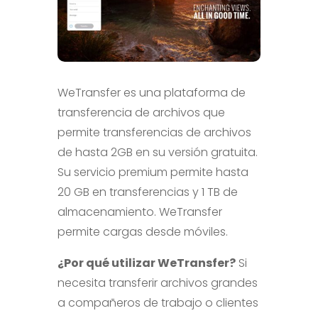
WeTransfer es una plataforma de
transferencia de archivos que
permite transferencias de archivos
de hasta 2GB en su versión gratuita.
Su servicio premium permite hasta
20 GB en transferencias y 1 TB de
almacenamiento. WeTransfer
permite cargas desde móviles.
¿Por qué utilizar WeTransfer?
Si
necesita transferir archivos grandes
a compañeros de trabajo o clientes