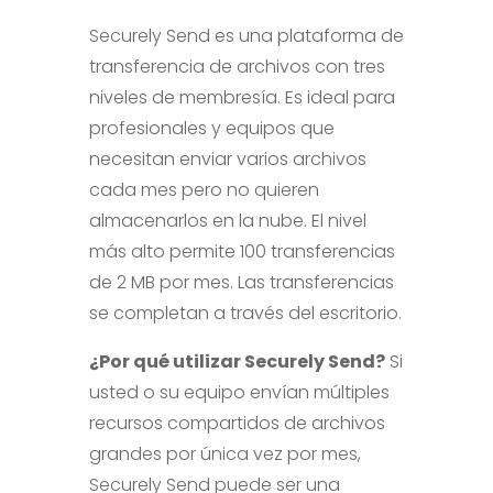
Securely Send es una plataforma de
transferencia de archivos con tres
niveles de membresía. Es ideal para
profesionales y equipos que
necesitan enviar varios archivos
cada mes pero no quieren
almacenarlos en la nube. El nivel
más alto permite 100 transferencias
de 2 MB por mes. Las transferencias
se completan a través del escritorio.
¿Por qué utilizar Securely Send?
Si
usted o su equipo envían múltiples
recursos compartidos de archivos
grandes por única vez por mes,
Securely Send puede ser una