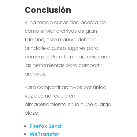
Conclusión
Si ha tenido curiosidad acerca de
cómo enviar archivos de gran
tamaño, este manual debería
brindarle algunos lugares para
comenzar. Para terminar, revisemos
las herramientas para compartir
archivos.
Para compartir archivos por única
vez que no requieren
almacenamiento en la nube a largo
plazo:
Firefox Send
WeTransfer