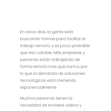
En estos días, la gente está
buscando formas para facilitar el
trabajo remoto, y es poco probable
que eso cambie. Más empresas y
personas están trabajando de
forma remota mas que nunca, por
lo que la demanda de soluciones
tecnológicas está creciendo
exponencialmente.
Muchos personas tienen la
necesidad de enviarse videos y