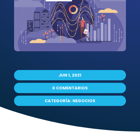
JUN 1, 2021
0 COMENTARIOS
CATEGORÍA:
NEGOCIOS