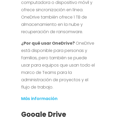
computadora o dispositivo móvil y
ofrece sincronización en línea.
OneDrive también ofrece 1 TB de
almacenamiento en la nube y
recuperación de ransomware.
¿Por qué usar OneDrive?
OneDrive
está disponible para personas y
familias, pero también se puede
usar para equipos que usan todo el
marco de Teams para la
administración de proyectos y el
flujo de trabajo.
Más información
Google Drive