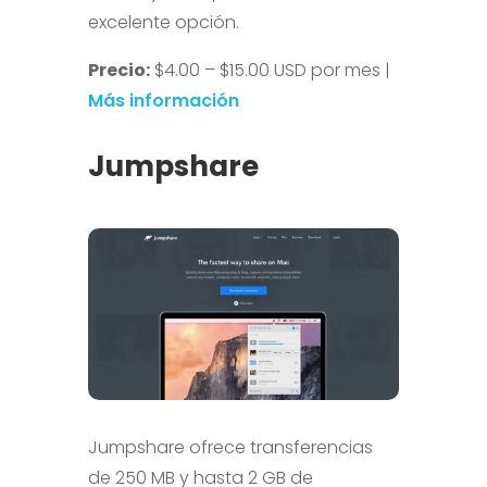
excelente opción.
Precio:
$4.00 – $15.00 USD por mes |
Más información
Jumpshare
Jumpshare ofrece transferencias
de 250 MB y hasta 2 GB de