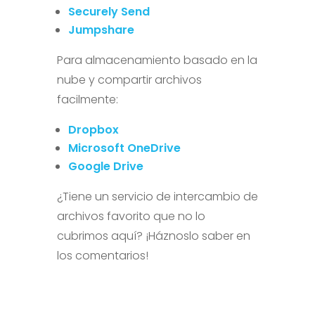
Securely Send
Jumpshare
Para almacenamiento basado en la
nube y compartir archivos
facilmente:
Dropbox
Microsoft OneDrive
Google Drive
¿Tiene un servicio de intercambio de
archivos favorito que no lo
cubrimos aquí? ¡Háznoslo saber en
los comentarios!