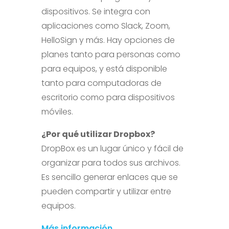
dispositivos. Se integra con
aplicaciones como Slack, Zoom,
HelloSign y más. Hay opciones de
planes tanto para personas como
para equipos, y está disponible
tanto para computadoras de
escritorio como para dispositivos
móviles.
¿Por qué utilizar Dropbox?
DropBox es un lugar único y fácil de
organizar para todos sus archivos.
Es sencillo generar enlaces que se
pueden compartir y utilizar entre
equipos.
Más información