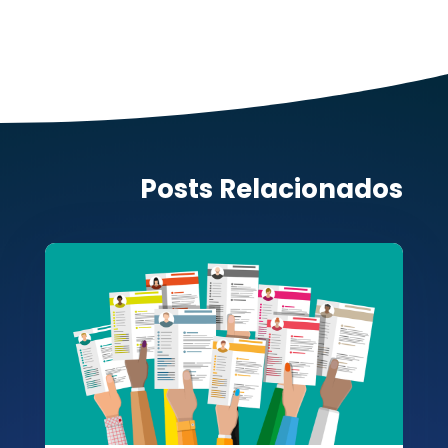
Posts Relacionados