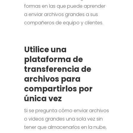
formas en las que puede aprender
a enviar archivos grandes a sus
compañeros de equipo y clientes.
Utilice una
plataforma de
transferencia de
archivos para
compartirlos por
única vez
Si se pregunta cómo enviar archivos
o videos grandes una sola vez sin
tener que almacenarlos en la nube,