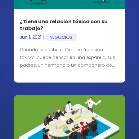
¿Tiene una relación tóxica con su
trabajo?
Jun 1, 2021
|
NEGOCIOS
Cuando escuche el término “relación
tóxica”, puede pensar en una expareja, sus
padres, un hermano o un compañero de…