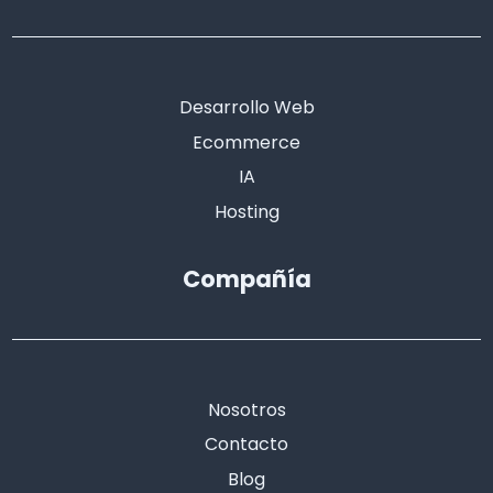
Desarrollo Web
Ecommerce
IA
Hosting
Compañía
Nosotros
Contacto
Blog