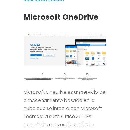
Microsoft OneDrive
Microsoft OneDrive es un servicio de
almacenamiento basado en la
nube que se integra con Microsoft
Teams y la suite Office 365. Es
accesible a través de cualquier