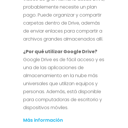
probablemente necesite un plan
pago. Puede organizar y compartir
carpetas dentro de Drive, además
de enviar enlaces para compartir a
archivos grandes almacenados allí.
¿Por qué utilizar Google Drive?
Google Drive es de fácil acceso y es
una de las aplicaciones de
almacenamiento en la nube más
universales que utilizan equipos y
personas. Además, está disponible
para computadoras de escritorio y
dispositivos móviles.
Más información