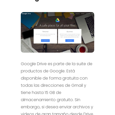
Google Drive es parte de la suite de
productos de Google. Está
disponible de forma gratuita con
todas las direcciones de Gmail y
tiene hasta 15 GB de
almacenamiento gratuito. Sin
embargo, si desea enviar archivos y
videos de gran tamaño desde Drive,