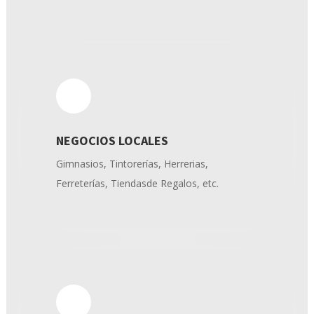
NEGOCIOS LOCALES
Gimnasios, Tintorerías, Herrerias,
Ferreterías, Tiendasde Regalos, etc.