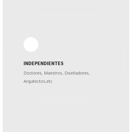
INDEPENDIENTES
Doctores, Maestros, Diseñadores,
Arquitectos,etc