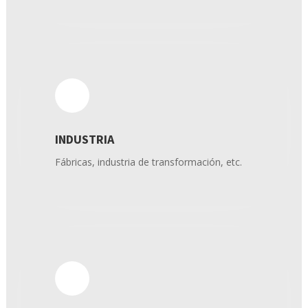
INDUSTRIA
Fábricas, industria de transformación, etc.