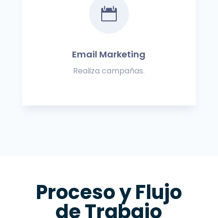

Email Marketing
Realiza campañas.
Proceso y Flujo
de Trabajo