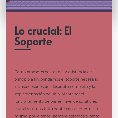
Lo crucial: El
Soporte
Como prometemos la mejor asistencia de
principio a fin, brindamos el soporte necesario
incluso después del desarrollo completo y la
implementación del sitio. Mantener el
funcionamiento de primer nivel de su sitio es
crucial y somos totalmente conscientes de lo
mismo; por lo tanto, siempre estamos al tanto