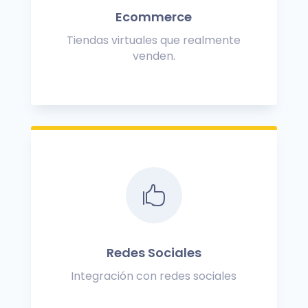
Ecommerce
Tiendas virtuales que realmente
venden.

Redes Sociales
Integración con redes sociales