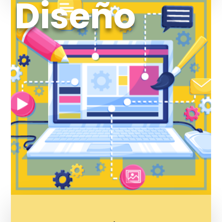
Diseño