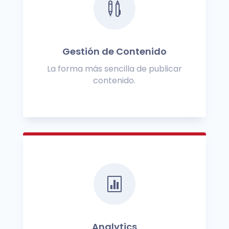

Gestión de Contenido
La forma más sencilla de publicar
contenido.

Analytics