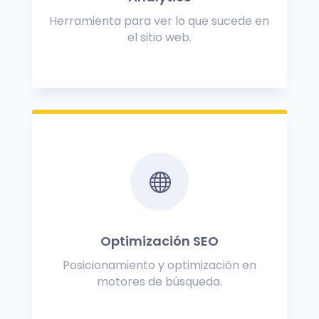
Herramienta para ver lo que sucede en
el sitio web.

Optimización SEO
Posicionamiento y optimización en
motores de búsqueda.