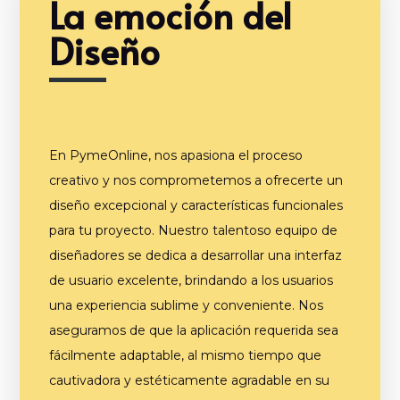
La emoción del
Diseño
En PymeOnline, nos apasiona el proceso
creativo y nos comprometemos a ofrecerte un
diseño excepcional y características funcionales
para tu proyecto. Nuestro talentoso equipo de
diseñadores se dedica a desarrollar una interfaz
de usuario excelente, brindando a los usuarios
una experiencia sublime y conveniente. Nos
aseguramos de que la aplicación requerida sea
fácilmente adaptable, al mismo tiempo que
cautivadora y estéticamente agradable en su