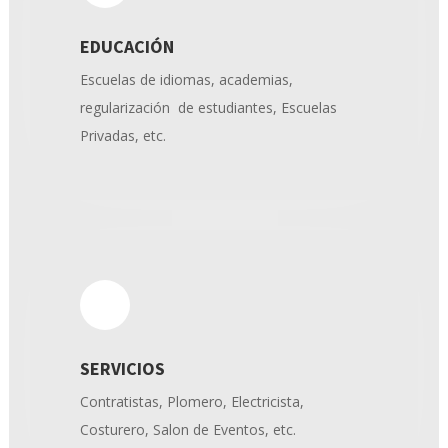
EDUCACIÓN
Escuelas de idiomas, academias,
regularización de estudiantes, Escuelas
Privadas, etc.
SERVICIOS
Contratistas, Plomero, Electricista,
Costurero, Salon de Eventos, etc.