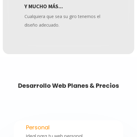
Y MUCHO MÁS...
Cualquiera que sea su giro tenemos el
diseño adecuado.
Desarrollo Web Planes & Precios
Personal
Ideal para tu web personal