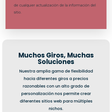
de cualquier actualización de la información del
sitio.
Muchos Giros, Muchas
Soluciones
Nuestra amplia gama de flexibilidad
hacia diferentes giros a precios
razonables con un alto grado de
personalización nos permite crear
diferentes sitios web para múltiples
nichos.