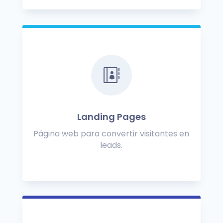

Landing Pages
Página web para convertir visitantes en
leads.