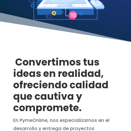
Convertimos tus
ideas en realidad,
ofreciendo calidad
que cautiva y
compromete.
En PymeOnline, nos especializamos en el
desarrollo y entrega de proyectos