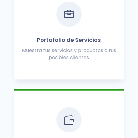

Portafolio de Servicios
Muestra tus servicios y productos a tus
posibles clientes
