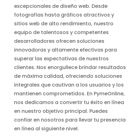
excepcionales de diseño web. Desde
fotografías hasta gráficos atractivos y
sitios web de alto rendimiento, nuestro
equipo de talentosos y competentes
desarrolladores ofrecen soluciones
innovadoras y altamente efectivas para
superar las expectativas de nuestros
clientes. Nos enorgullece brindar resultados
de máxima calidad, ofreciendo soluciones
integrales que cautivan a los usuarios y los
mantienen comprometidos. En PymeOnline,
nos dedicamos a convertir tu éxito en línea
en nuestro objetivo principal. Puedes
confiar en nosotros para llevar tu presencia
en línea al siguiente nivel.