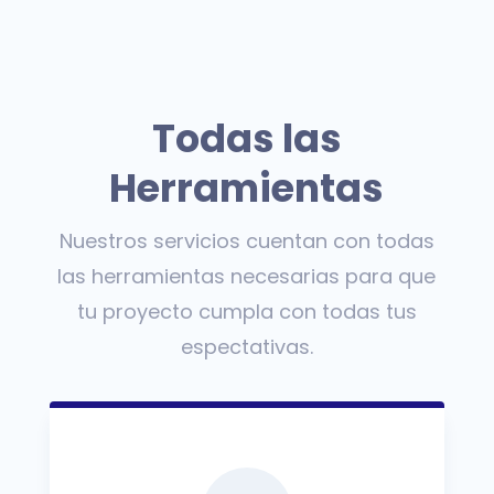
Todas las
Herramientas
Nuestros servicios cuentan con todas
las herramientas necesarias para que
tu proyecto cumpla con todas tus
espectativas.