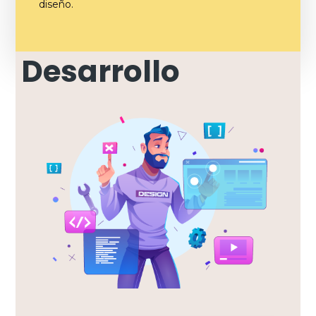
diseño.
Desarrollo