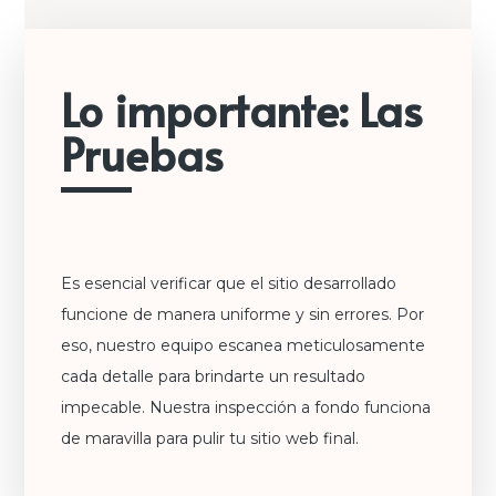
Lo importante: Las
Pruebas
Es esencial verificar que el sitio desarrollado
funcione de manera uniforme y sin errores. Por
eso, nuestro equipo escanea meticulosamente
cada detalle para brindarte un resultado
impecable. Nuestra inspección a fondo funciona
de maravilla para pulir tu sitio web final.