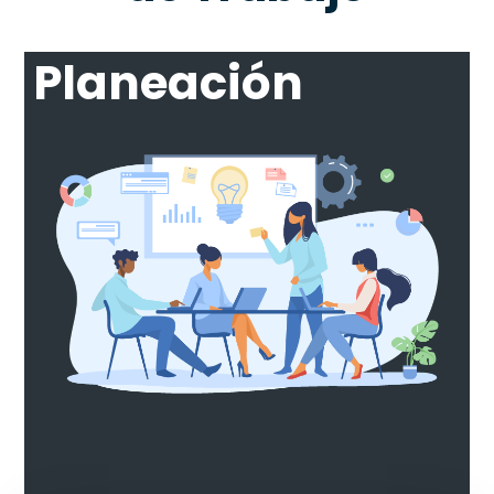
Planeación