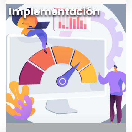
Implementación