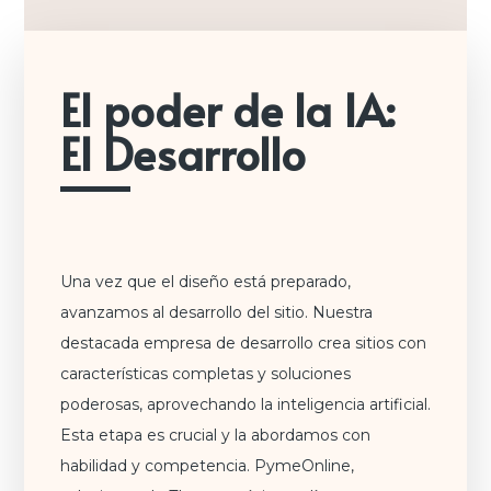
El poder de la IA:
El Desarrollo
Una vez que el diseño está preparado,
avanzamos al desarrollo del sitio. Nuestra
destacada empresa de desarrollo crea sitios con
características completas y soluciones
poderosas, aprovechando la inteligencia artificial.
Esta etapa es crucial y la abordamos con
habilidad y competencia. PymeOnline,