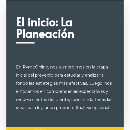
El inicio: La
Planeación
En PymeOnline, nos sumergimos en la etapa
inicial del proyecto para estudiar y analizar a
fondo las estrategias más efectivas. Luego, nos
enfocamos en comprender las expectativas y
requerimientos del cliente, fusionando todas las
ideas para lograr un producto final excepcional.