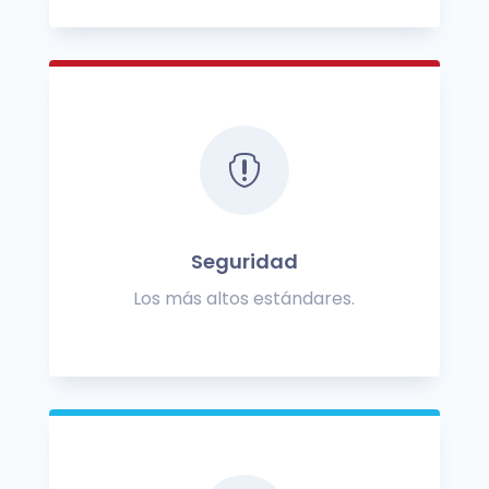

Seguridad
Los más altos estándares.