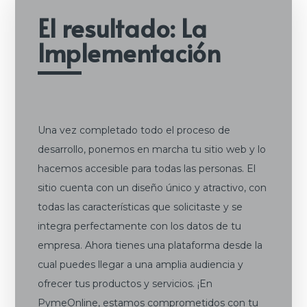
El resultado: La
Implementación
Una vez completado todo el proceso de
desarrollo, ponemos en marcha tu sitio web y lo
hacemos accesible para todas las personas. El
sitio cuenta con un diseño único y atractivo, con
todas las características que solicitaste y se
integra perfectamente con los datos de tu
empresa. Ahora tienes una plataforma desde la
cual puedes llegar a una amplia audiencia y
ofrecer tus productos y servicios. ¡En
PymeOnline, estamos comprometidos con tu