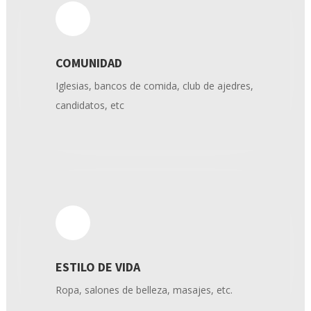
COMUNIDAD
Iglesias, bancos de comida, club de ajedres,
candidatos, etc
ESTILO DE VIDA
Ropa, salones de belleza, masajes, etc.