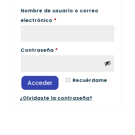
Nombre de usuario o correo
Obligatorio
electrónico
*
Obligatorio
Contraseña
*
Recuérdame
Acceder
¿Olvidaste la contraseña?