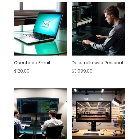
Cuenta de Email
Desarrollo web Personal
$
120.00
$
3,999.00