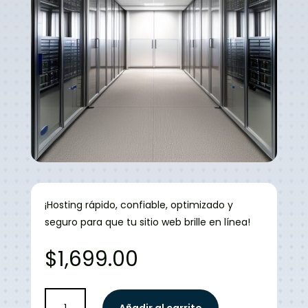
¡Hosting rápido, confiable, optimizado y
seguro para que tu sitio web brille en línea!
$
1,699.00
Hosting