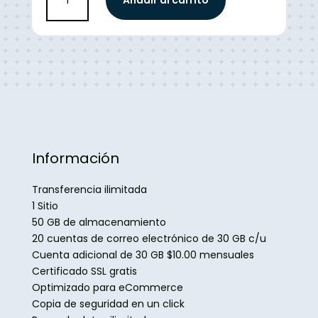
Añadir al carrito
Pyme
cantidad
Información
Transferencia ilimitada
1 Sitio
50 GB de almacenamiento
20 cuentas de correo electrónico de 30 GB c/u
Cuenta adicional de 30 GB $10.00 mensuales
Certificado SSL gratis
Optimizado para eCommerce
Copia de seguridad en un click