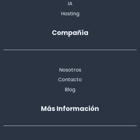
IA
Hosting
Compañía
Nosotros
Contacto
Blog
Más Información