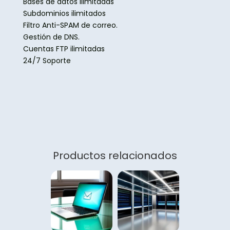
Bases de datos ilimitadas
Subdominios ilimitados
Filtro Anti-SPAM de correo.
Gestión de DNS.
Cuentas FTP ilimitadas
24/7 Soporte
Productos relacionados