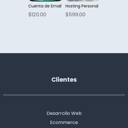
Cuenta de Email
Hosting Personal
$
120.00
$
599.00
Clientes
Desarrollo Web
Ecommerce